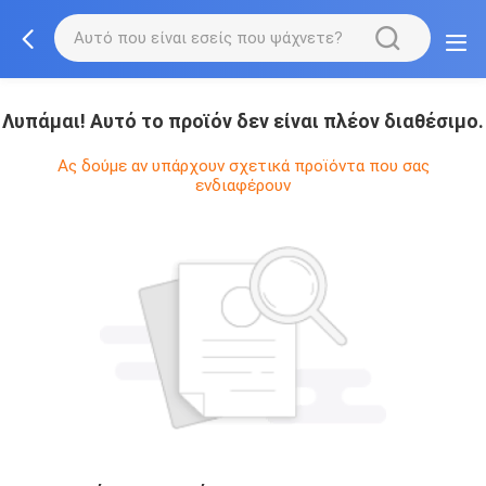
Λυπάμαι! Αυτό το προϊόν δεν είναι πλέον διαθέσιμο.
Ας δούμε αν υπάρχουν σχετικά προϊόντα που σας
ενδιαφέρουν