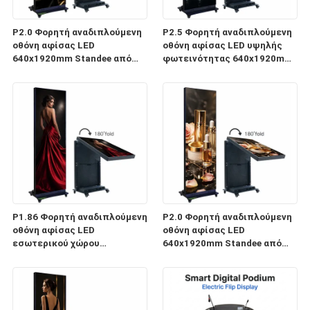
P2.0 Φορητή αναδιπλούμενη
P2.5 Φορητή αναδιπλούμενη
οθόνη αφίσας LED
οθόνη αφίσας LED υψηλής
640x1920mm Standee από
φωτεινότητας 640x1920mm
κράμα αλουμινίου
Standee από κράμα
αλουμινίου
P1.86 Φορητή αναδιπλούμενη
P2.0 Φορητή αναδιπλούμενη
οθόνη αφίσας LED
οθόνη αφίσας LED
εσωτερικού χώρου
640x1920mm Standee από
640x1920mm Αλουμινίου
κράμα αλουμινίου