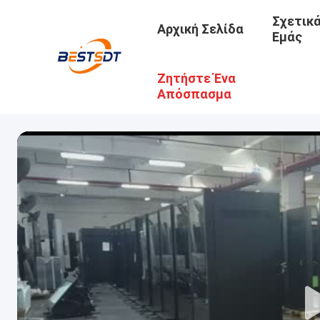
Σχετικ
Αρχική Σελίδα
Εμάς
Ζητήστε Ένα
Απόσπασμα