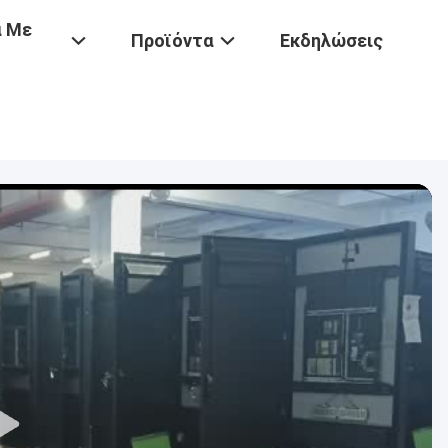
ά Με
Προϊόντα
Εκδηλώσεις