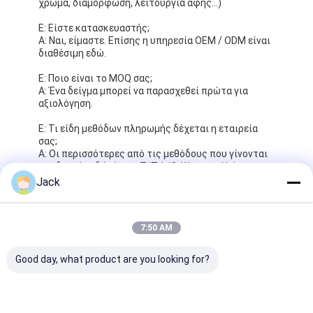
Jack
7:50 AM
Good day, what product are you looking for?